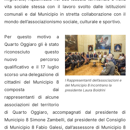
vita sociale stessa con il lavoro svolto dalle istituzioni
comunali e dal Municipio in stretta collaborazione con il
mondo dell’associazionismo sociale, culturale e sportivo.
Per questo motivo a
Quarto Oggiaro gli è stato
riconosciuto questo
nuovo percorso
qualificativo e il 17 luglio
scorso una delegazione di
I Rappresentanti dell’associazioni e
cittadini del Municipio 8
del Municipio 8 incontrano la
composta dai
presidente Laura Boldrini
rappresentanti di alcune
associazioni del territorio
di Quarto Oggiaro, accompagnati dal presidente di
Municipio 8 Simone Zambelli, dal presidente del Consiglio
di Municipio 8 Fabio Galesi, dall’assessore di Municipio 8