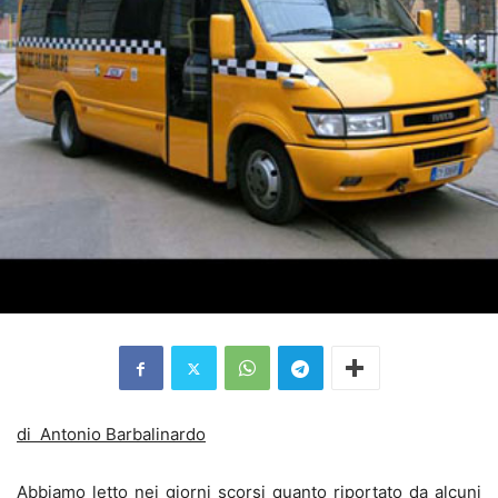
di Antonio Barbalinardo
Abbiamo letto nei giorni scorsi quanto riportato da alcuni