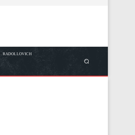
C. RADOLLOVICH