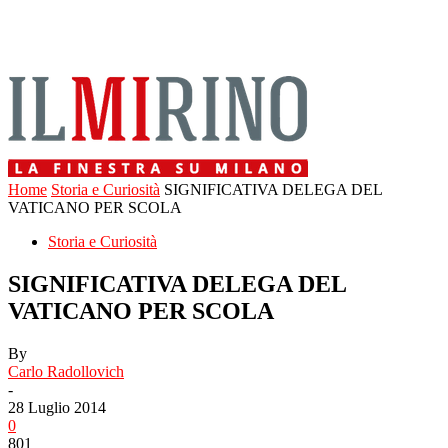
Home
Storia e Curiosità
SIGNIFICATIVA DELEGA DEL
VATICANO PER SCOLA
Storia e Curiosità
SIGNIFICATIVA DELEGA DEL
VATICANO PER SCOLA
By
Carlo Radollovich
-
28 Luglio 2014
0
801