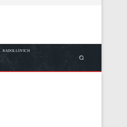
C. RADOLLOVICH