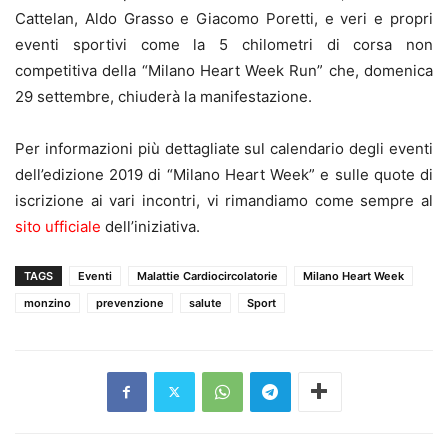
Cattelan, Aldo Grasso e Giacomo Poretti, e veri e propri
eventi sportivi come la 5 chilometri di corsa non
competitiva della “Milano Heart Week Run” che, domenica
29 settembre, chiuderà la manifestazione.
Per informazioni più dettagliate sul calendario degli eventi
dell’edizione 2019 di “Milano Heart Week” e sulle quote di
iscrizione ai vari incontri, vi rimandiamo come sempre al
sito ufficiale
dell’iniziativa.
TAGS
Eventi
Malattie Cardiocircolatorie
Milano Heart Week
monzino
prevenzione
salute
Sport