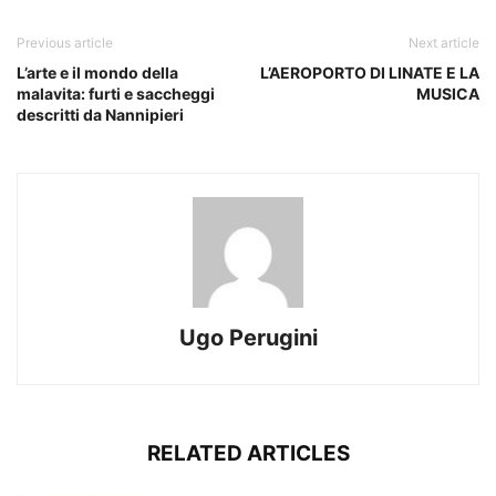
Previous article
Next article
L’arte e il mondo della
L’AEROPORTO DI LINATE E LA
malavita: furti e saccheggi
MUSICA
descritti da Nannipieri
Ugo Perugini
RELATED ARTICLES