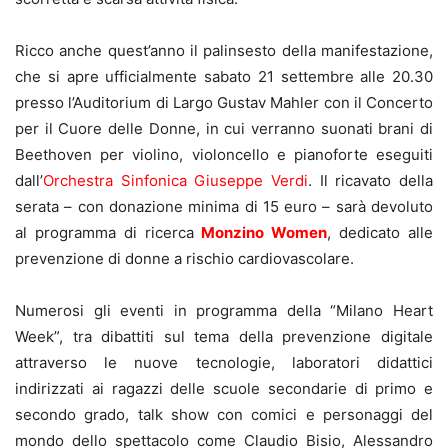
Ricco anche quest’anno il palinsesto della manifestazione,
che si apre ufficialmente sabato 21 settembre alle 20.30
presso l’Auditorium di Largo Gustav Mahler con il Concerto
per il Cuore delle Donne, in cui verranno suonati brani di
Beethoven per violino, violoncello e pianoforte eseguiti
dall’
Orchestra Sinfonica Giuseppe Verdi
. Il ricavato della
serata – con donazione minima di 15 euro – sarà devoluto
al programma di ricerca
Monzino Women
, dedicato alle
prevenzione di donne a rischio cardiovascolare.
Numerosi gli eventi in programma della “Milano Heart
Week”, tra dibattiti sul tema della prevenzione digitale
attraverso le nuove tecnologie, laboratori didattici
indirizzati ai ragazzi delle scuole secondarie di primo e
secondo grado, talk show con comici e personaggi del
mondo dello spettacolo come Claudio Bisio, Alessandro