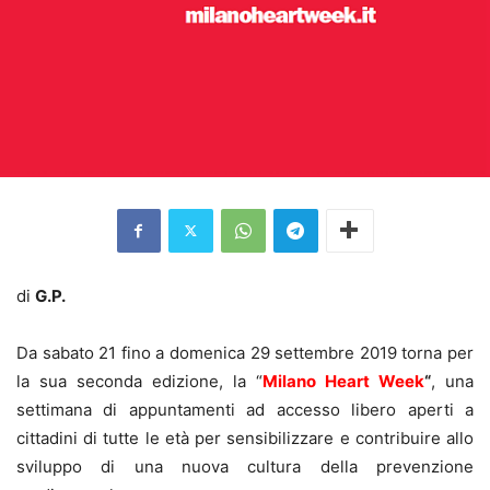
di
G.P.
Da sabato 21 fino a domenica 29 settembre 2019 torna per
la sua seconda edizione, la “
Milano Heart Week
“
, una
settimana di appuntamenti ad accesso libero aperti a
cittadini di tutte le età per sensibilizzare e contribuire allo
sviluppo di una nuova cultura della prevenzione