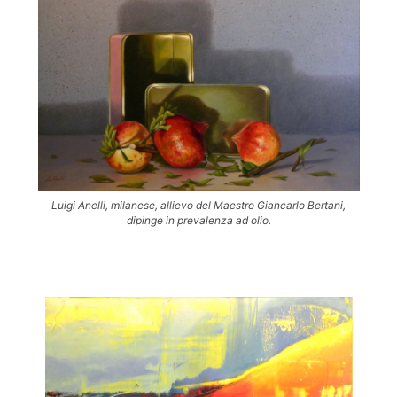
Luigi Anelli, milanese, allievo del Maestro Giancarlo Bertani,
dipinge in prevalenza ad olio.