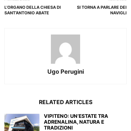
L’ORGANO DELLA CHIESA DI
SI TORNA A PARLARE DEI
SANT’ANTONIO ABATE
NAVIGLI
Ugo Perugini
RELATED ARTICLES
VIPITENO: UN’ESTATE TRA
ADRENALINA, NATURA E
TRADIZIONI