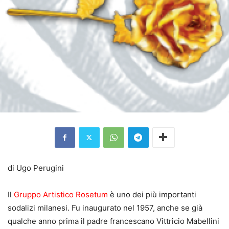
di Ugo Perugini
Il
Gruppo Artistico Rosetum
è uno dei più importanti
sodalizi milanesi. Fu inaugurato nel 1957, anche se già
qualche anno prima il padre francescano Vittricio Mabellini