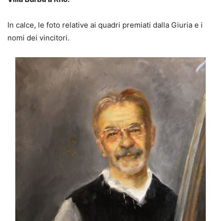
In calce, le foto relative ai quadri premiati dalla Giuria e i
nomi dei vincitori.