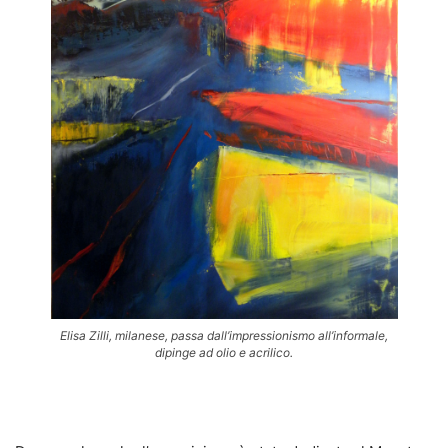
Elisa Zilli, milanese, passa dall’impressionismo all’informale,
dipinge ad olio e acrilico.