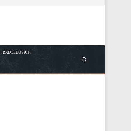
C. RADOLLOVICH