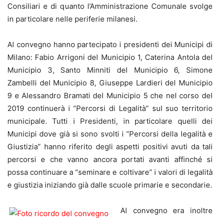
Consiliari e di quanto l’Amministrazione Comunale svolge
in particolare nelle periferie milanesi.
Al convegno hanno partecipato i presidenti dei Municipi di
Milano: Fabio Arrigoni del Municipio 1, Caterina Antola del
Municipio 3, Santo Minniti del Municipio 6, Simone
Zambelli del Municipio 8, Giuseppe Lardieri del Municipio
9 e Alessandro Bramati del Municipio 5 che nel corso del
2019 continuerà i “Percorsi di Legalità” sul suo territorio
municipale. Tutti i Presidenti, in particolare quelli dei
Municipi dove già si sono svolti i “Percorsi della legalità e
Giustizia” hanno riferito degli aspetti positivi avuti da tali
percorsi e che vanno ancora portati avanti affinché si
possa continuare a “seminare e coltivare” i valori di legalità
e giustizia iniziando già dalle scuole primarie e secondarie.
Al convegno era inoltre