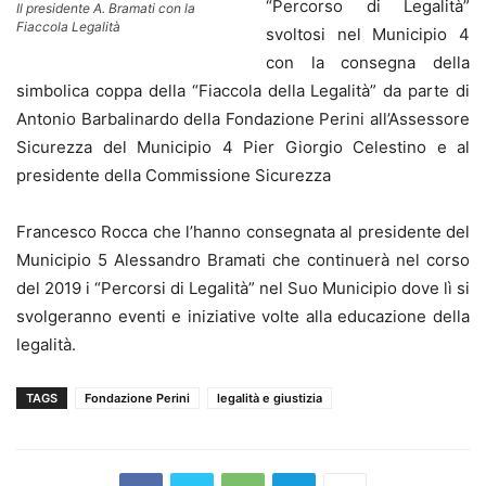
“Percorso di Legalità”
Il presidente A. Bramati con la
Fiaccola Legalità
svoltosi nel Municipio 4
con la consegna della
simbolica coppa della “Fiaccola della Legalità” da parte di
Antonio Barbalinardo della Fondazione Perini all’Assessore
Sicurezza del Municipio 4 Pier Giorgio Celestino e al
presidente della Commissione Sicurezza
Francesco Rocca che l’hanno consegnata al presidente del
Municipio 5 Alessandro Bramati che continuerà nel corso
del 2019 i “Percorsi di Legalità” nel Suo Municipio dove lì si
svolgeranno eventi e iniziative volte alla educazione della
legalità.
TAGS
Fondazione Perini
legalità e giustizia