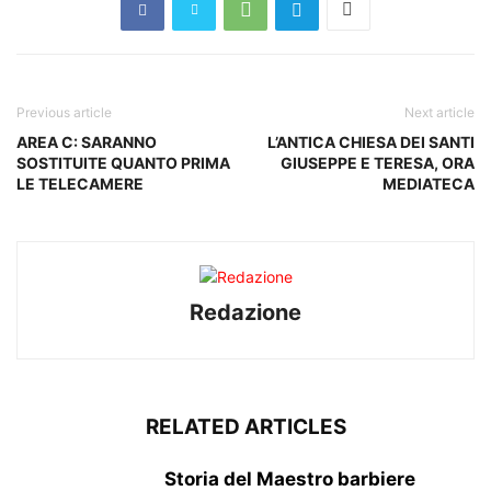
Previous article
Next article
AREA C: SARANNO
L’ANTICA CHIESA DEI SANTI
SOSTITUITE QUANTO PRIMA
GIUSEPPE E TERESA, ORA
LE TELECAMERE
MEDIATECA
Redazione
RELATED ARTICLES
Storia del Maestro barbiere