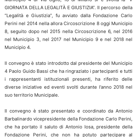
GIORNATA DELLA LEGALITÀ E GIUSTIZIA”. Il percorso della
“Legalità e Giustizia”, fu avviato dalla Fondazione Carlo
Perini nel 2014 nella allora Circoscrizione 8 oggi Municipio
8, seguito dopo nel 2015 nella Circoscrizione 6, nel 2016
nel Municipio 3, nel 2017 nel Municipio 9 e nel 2018 nel
Municipio 4.
Il convegno è stato introdotto dal presidente del Municipio
4 Paolo Guido Bassi che ha ringraziato i partecipanti e tutti
i rappresentanti istituzionali presenti, ha riferito delle
diverse iniziative ed eventi svolti durante l’anno 2018 nel
suo territorio Municipale.
Il convegno è stato presentato e coordinato da Antonio
Barbalinardo vicepresidente della Fondazione Carlo Perini,
che ha portato il saluto di Antonio Iosa, presidente della
Fondazione Perini, che non ha potuto partecipare al