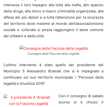
interessa il loro impegno alla lotta alla mafia, allo spaccio
della droga, alla micro e macro criminalità organizzata, alla
difesa dei più deboli e a tutta l’attenzione per la sicurezza
del territorio dove insieme al mondo dell’associazionismo
sociale e culturale si possa raggiungere il bene comune
dei cittadini e della città.
Consegna della Fiaccola della Legalità
L’ultimo intervento è stato quello del presidente del
Municipio 5 Alessandro Bramati che si è impegnato a
continuare sul suo territorio municipale i “Percossi della
legalità e Giustizia 2019”.
Con il convegno di sabato
scorso si è chiuso il