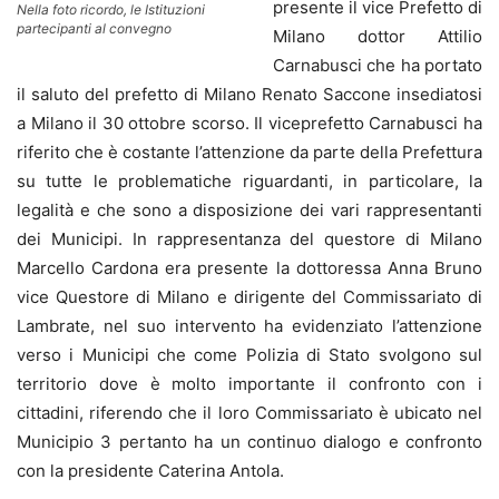
presente il vice Prefetto di
Nella foto ricordo, le Istituzioni
partecipanti al convegno
Milano dottor Attilio
Carnabusci che ha portato
il saluto del prefetto di Milano Renato Saccone insediatosi
a Milano il 30 ottobre scorso. Il viceprefetto Carnabusci ha
riferito che è costante l’attenzione da parte della Prefettura
su tutte le problematiche riguardanti, in particolare, la
legalità e che sono a disposizione dei vari rappresentanti
dei Municipi. In rappresentanza del questore di Milano
Marcello Cardona era presente la dottoressa Anna Bruno
vice Questore di Milano e dirigente del Commissariato di
Lambrate, nel suo intervento ha evidenziato l’attenzione
verso i Municipi che come Polizia di Stato svolgono sul
territorio dove è molto importante il confronto con i
cittadini, riferendo che il loro Commissariato è ubicato nel
Municipio 3 pertanto ha un continuo dialogo e confronto
con la presidente Caterina Antola.