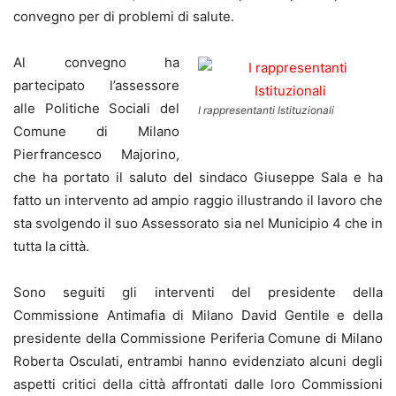
convegno per di problemi di salute.
Al convegno ha
partecipato l’assessore
alle Politiche Sociali del
I rappresentanti Istituzionali
Comune di Milano
Pierfrancesco Majorino,
che ha portato il saluto del sindaco Giuseppe Sala e ha
fatto un intervento ad ampio raggio illustrando il lavoro che
sta svolgendo il suo Assessorato sia nel Municipio 4 che in
tutta la città.
Sono seguiti gli interventi del presidente della
Commissione Antimafia di Milano David Gentile e della
presidente della Commissione Periferia Comune di Milano
Roberta Osculati, entrambi hanno evidenziato alcuni degli
aspetti critici della città affrontati dalle loro Commissioni