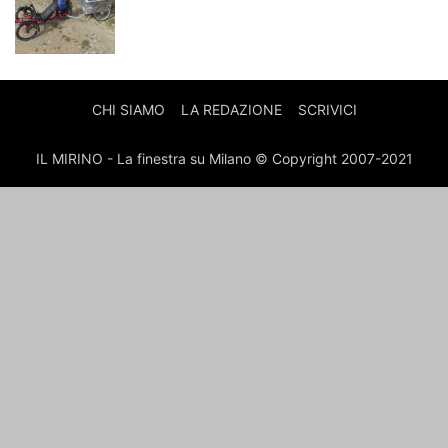
CHI SIAMO
LA REDAZIONE
SCRIVICI
IL MIRINO - La finestra su Milano © Copyright 2007-2021