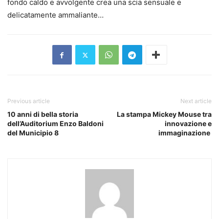
fondo caldo e avvolgente crea una scia sensuale e
delicatamente ammaliante…
Previous article
Next article
10 anni di bella storia
La stampa Mickey Mouse tra
dell’Auditorium Enzo Baldoni
innovazione e
del Municipio 8
immaginazione