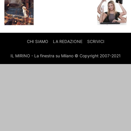
CHI SIAMO
LA REDAZIONE
SCRIVICI
IL MIRINO - La finestra su Milano © Copyright 2007-2021