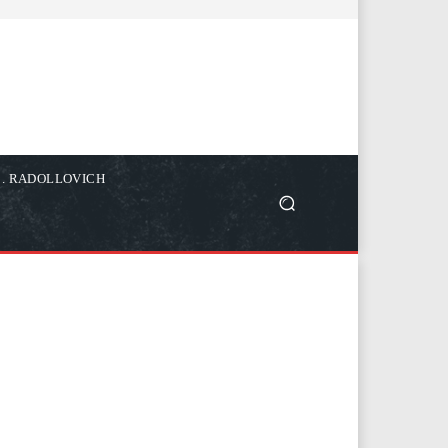
C. RADOLLOVICH