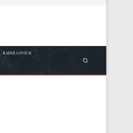
C. RADOLLOVICH