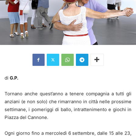
di
G.P.
Tornano anche quest’anno a tenere compagnia a tutti gli
anziani (e non solo) che rimarranno in città nelle prossime
settimane, i pomeriggi di ballo, intrattenimento e giochi in
Piazza del Cannone.
Ogni giorno fino a mercoledì 6 settembre, dalle 15 alle 23,