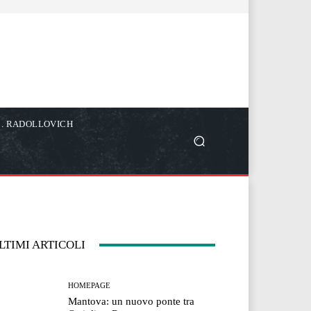
C. RADOLLOVICH
LTIMI ARTICOLI
HOMEPAGE
Mantova: un nuovo ponte tra