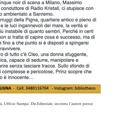
i, Ufficio Stampa- Dir.Editoriale, incontra l’autore presso