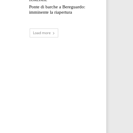
Ponte di barche a Bereguardo:
imminente la riapertura
Load more