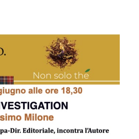
WhatsApp
Telegram