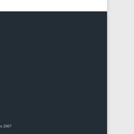
re 2007