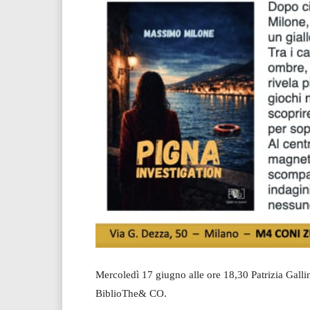
Mercoledì 17 giugno alle ore 18,30 Patrizia Gallin
BiblioThe& CO.