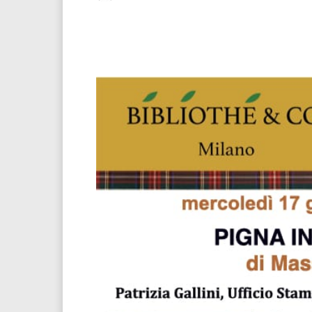
Facebook
Twitter