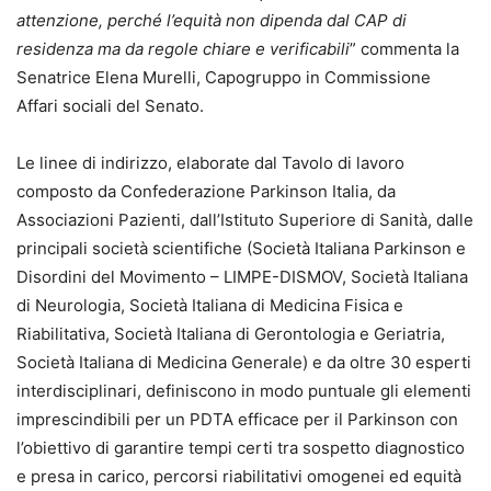
attenzione, perché l’equità non dipenda dal CAP di
residenza ma da regole chiare e verificabili
” commenta la
Senatrice Elena Murelli, Capogruppo in Commissione
Affari sociali del Senato.
Le linee di indirizzo, elaborate dal Tavolo di lavoro
composto da Confederazione Parkinson Italia, da
Associazioni Pazienti, dall’Istituto Superiore di Sanità, dalle
principali società scientifiche (Società Italiana Parkinson e
Disordini del Movimento – LIMPE-DISMOV, Società Italiana
di Neurologia, Società Italiana di Medicina Fisica e
Riabilitativa, Società Italiana di Gerontologia e Geriatria,
Società Italiana di Medicina Generale) e da oltre 30 esperti
interdisciplinari, definiscono in modo puntuale gli elementi
imprescindibili per un PDTA efficace per il Parkinson con
l’obiettivo di garantire tempi certi tra sospetto diagnostico
e presa in carico, percorsi riabilitativi omogenei ed equità