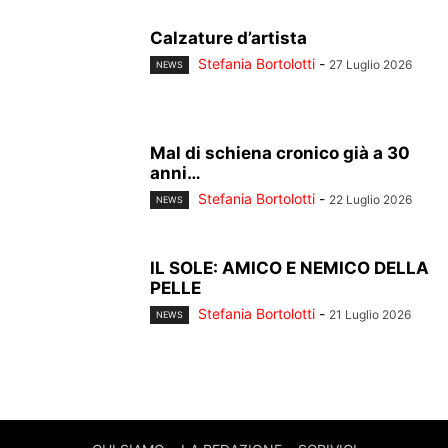
Calzature d’artista
Stefania Bortolotti
-
27 Luglio 2026
NEWS
Mal di schiena cronico già a 30
anni…
Stefania Bortolotti
-
22 Luglio 2026
NEWS
IL SOLE: AMICO E NEMICO DELLA
PELLE
Stefania Bortolotti
-
21 Luglio 2026
NEWS