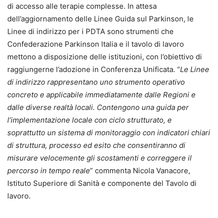
di accesso alle terapie complesse. In attesa
dell’aggiornamento delle Linee Guida sul Parkinson, le
Linee di indirizzo per i PDTA sono strumenti che
Confederazione Parkinson Italia e il tavolo di lavoro
mettono a disposizione delle istituzioni, con l’obiettivo di
raggiungerne l’adozione in Conferenza Unificata. “
Le Linee
di indirizzo rappresentano uno strumento operativo
concreto e applicabile immediatamente dalle Regioni e
dalle diverse realtà locali. Contengono una guida per
l’implementazione locale con ciclo strutturato, e
soprattutto un sistema di monitoraggio con indicatori chiari
di struttura, processo ed esito che consentiranno di
misurare velocemente gli scostamenti e correggere il
percorso in tempo reale
” commenta Nicola Vanacore,
Istituto Superiore di Sanità e componente del Tavolo di
lavoro.