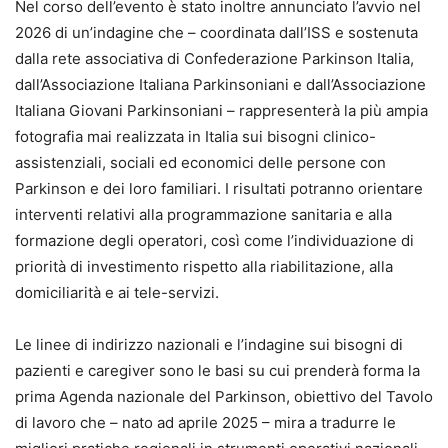
Nel corso dell’evento è stato inoltre annunciato l’avvio nel
2026 di un’indagine che – coordinata dall’ISS e sostenuta
dalla rete associativa di Confederazione Parkinson Italia,
dall’Associazione Italiana Parkinsoniani e dall’Associazione
Italiana Giovani Parkinsoniani – rappresenterà la più ampia
fotografia mai realizzata in Italia sui bisogni clinico-
assistenziali, sociali ed economici delle persone con
Parkinson e dei loro familiari. I risultati potranno orientare
interventi relativi alla programmazione sanitaria e alla
formazione degli operatori, così come l’individuazione di
priorità di investimento rispetto alla riabilitazione, alla
domiciliarità e ai tele-servizi.
Le linee di indirizzo nazionali e l’indagine sui bisogni di
pazienti e caregiver sono le basi su cui prenderà forma la
prima Agenda nazionale del Parkinson, obiettivo del Tavolo
di lavoro che – nato ad aprile 2025 – mira a tradurre le