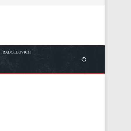
C. RADOLLOVICH