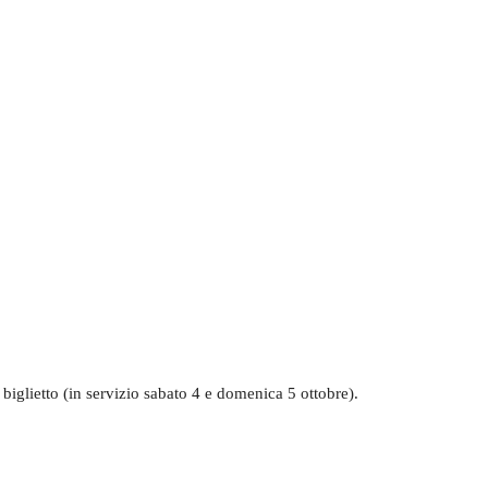
 biglietto (in servizio sabato 4 e domenica 5 ottobre).