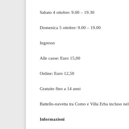
Sabato 4 ottobre: 9.00 – 19.30
Domenica 5 ottobre: 9.00 – 19.00
Ingresso
Alle casse: Euro 15,00
Online: Euro 12,50
Gratuito fino a 14 anni
Battello-navetta tra Como e Villa Erba incluso nel
Informazioni