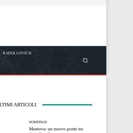
C. RADOLLOVICH
LTIMI ARTICOLI
HOMEPAGE
Mantova: un nuovo ponte tra