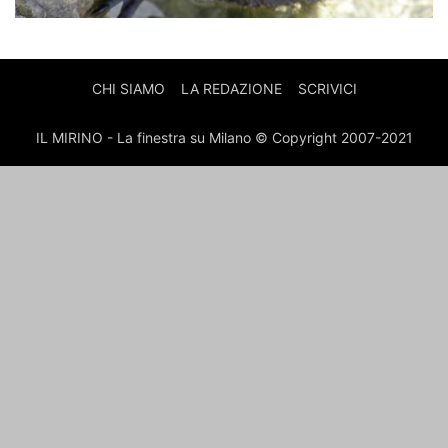
CHI SIAMO
LA REDAZIONE
SCRIVICI
IL MIRINO - La finestra su Milano © Copyright 2007-2021