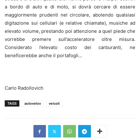
a bordo di auto e di moto, si dovrà cercare di essere
maggiormente prudenti nel circolare, abolendo qualsiasi
digitazione sui cellulari (e relative chiamate), musiche ad
elevato volume, prestando poi attenzione a quel piede che
vorrebbe premere sull’acceleratore oltre misura.
Considerato l’elevato costo dei carburanti, ne
beneficerebbe anche il portafogli…
Carlo Radollovich
TAGS
autovelox
veicoli