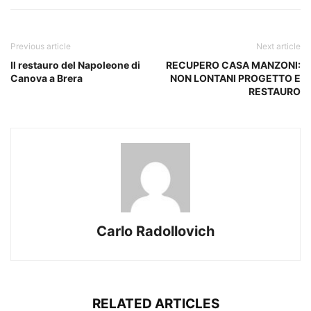
Previous article
Next article
Il restauro del Napoleone di
RECUPERO CASA MANZONI:
Canova a Brera
NON LONTANI PROGETTO E
RESTAURO
Carlo Radollovich
RELATED ARTICLES