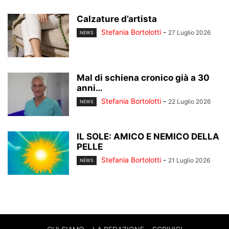
Calzature d’artista
Stefania Bortolotti
-
27 Luglio 2026
NEWS
Mal di schiena cronico già a 30
anni…
Stefania Bortolotti
-
22 Luglio 2026
NEWS
IL SOLE: AMICO E NEMICO DELLA
PELLE
Stefania Bortolotti
-
21 Luglio 2026
NEWS