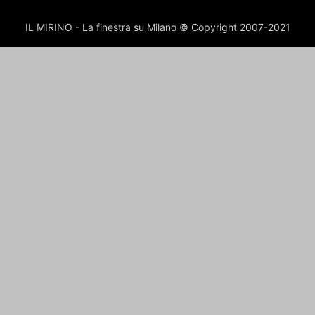
IL MIRINO - La finestra su Milano © Copyright 2007-2021