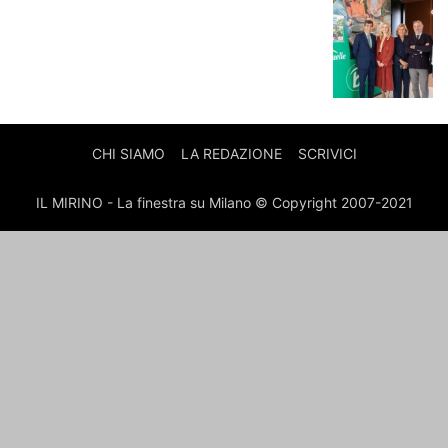
CHI SIAMO
LA REDAZIONE
SCRIVICI
IL MIRINO - La finestra su Milano © Copyright 2007-2021