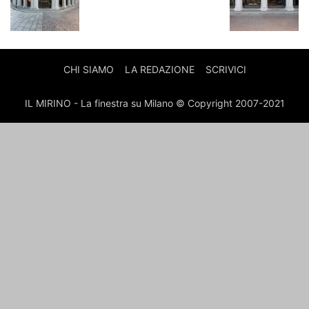
CHI SIAMO
LA REDAZIONE
SCRIVICI
IL MIRINO - La finestra su Milano © Copyright 2007-2021