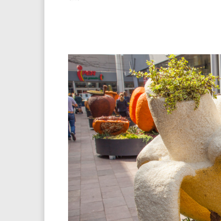
Facebook
Twitter