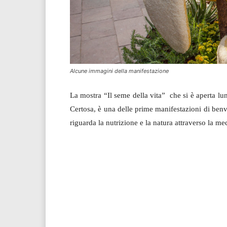
Alcune immagini della manifestazione
La mostra “Il seme della vita” che si è aperta lu
Certosa, è una delle prime manifestazioni di ben
riguarda la nutrizione e la natura attraverso la me