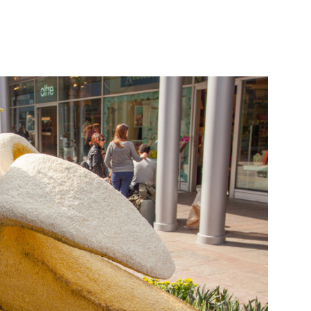
WhatsApp
Telegram