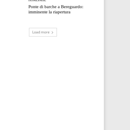
Ponte di barche a Bereguardo:
imminente la riapertura
Load more