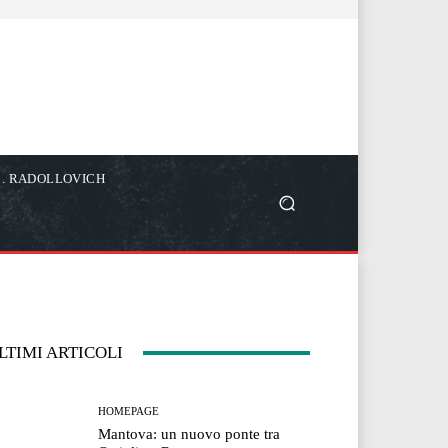
C. RADOLLOVICH
LTIMI ARTICOLI
HOMEPAGE
Mantova: un nuovo ponte tra