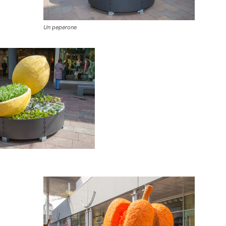
Un peperone