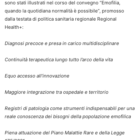
sono stati illustrati nel corso del convegno “Emofilia,
quando la quotidiana normalità è possibile”, promosso
dalla testata di politica sanitaria regionale Regional
Health+:
Diagnosi precoce e presa in carico multidisciplinare
Continuità terapeutica lungo tutto l’arco della vita
Equo accesso all’innovazione
Maggiore integrazione tra ospedale e territorio
Registri di patologia come strumenti indispensabili per una
reale conoscenza dei bisogni della popolazione emofilica
Piena attuazione del Piano Malattie Rare e della Legge