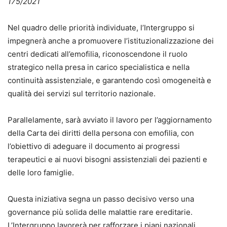
175/2021
Nel quadro delle priorità individuate, l’Intergruppo si
impegnerà anche a promuovere l’istituzionalizzazione dei
centri dedicati all’emofilia, riconoscendone il ruolo
strategico nella presa in carico specialistica e nella
continuità assistenziale, e garantendo così omogeneità e
qualità dei servizi sul territorio nazionale.
Parallelamente, sarà avviato il lavoro per l’aggiornamento
della Carta dei diritti della persona con emofilia, con
l’obiettivo di adeguare il documento ai progressi
terapeutici e ai nuovi bisogni assistenziali dei pazienti e
delle loro famiglie.
Questa iniziativa segna un passo decisivo verso una
governance più solida delle malattie rare ereditarie.
L’Intergruppo lavorerà per rafforzare i piani nazionali,