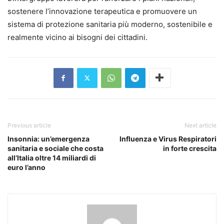
sostenere l’innovazione terapeutica e promuovere un
sistema di protezione sanitaria più moderno, sostenibile e
realmente vicino ai bisogni dei cittadini.
Previous article
Next article
Insonnia: un’emergenza
Influenza e Virus Respiratori
sanitaria e sociale che costa
in forte crescita
all’Italia oltre 14 miliardi di
euro l’anno