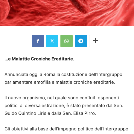
…e Malattie Croniche Ereditarie
.
Annunciata oggi a Roma la costituzione dell’Intergruppo
parlamentare emofilia e malattie croniche ereditarie.
Il nuovo organismo, nel quale sono confluiti esponenti
politici di diversa estrazione, è stato presentato dal Sen.
Guido Quintino Liris e dalla Sen. Elisa Pirro.
Gli obiettivi alla base dell’impegno politico dell’Intergruppo