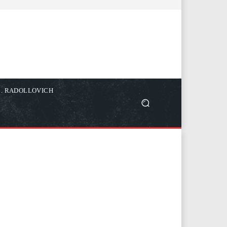
C. RADOLLOVICH