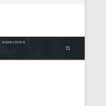
C. RADOLLOVICH