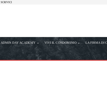
SCRIVICI
ADMIN DAY ACADEMY
VIVI IL CONDOMINIO
LA FIRMA DI 