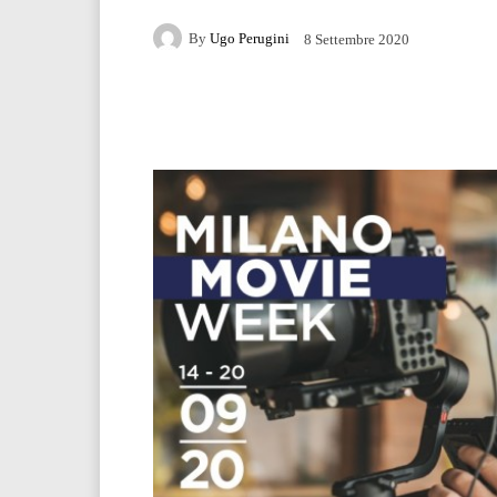
By
Ugo Perugini
8 Settembre 2020
Facebook
Twitter