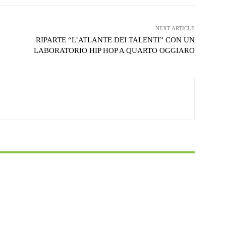
NEXT ARTICLE
RIPARTE “L’ATLANTE DEI TALENTI” CON UN
LABORATORIO HIP HOP A QUARTO OGGIARO