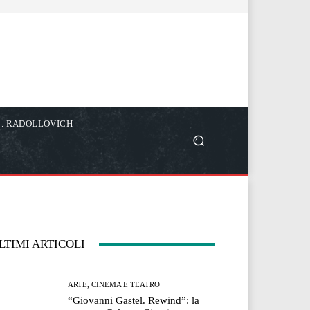
C. RADOLLOVICH
LTIMI ARTICOLI
ARTE, CINEMA E TEATRO
“Giovanni Gastel. Rewind”: la