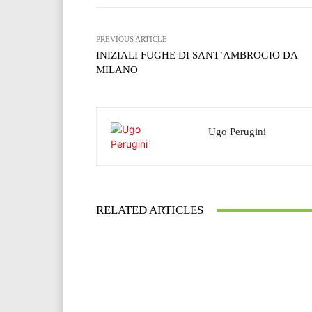
PREVIOUS ARTICLE
INIZIALI FUGHE DI SANT’AMBROGIO DA
MILANO
Ugo Perugini
RELATED ARTICLES