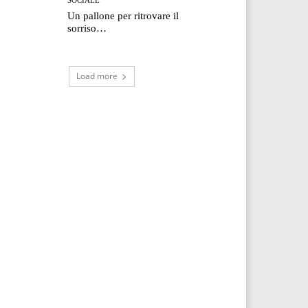
Un pallone per ritrovare il
sorriso…
Load more