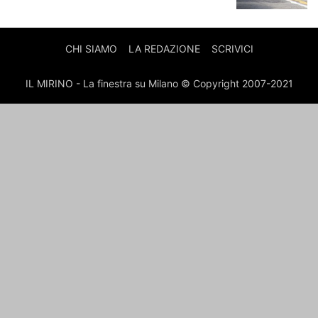
CHI SIAMO
LA REDAZIONE
SCRIVICI
IL MIRINO - La finestra su Milano © Copyright 2007-2021