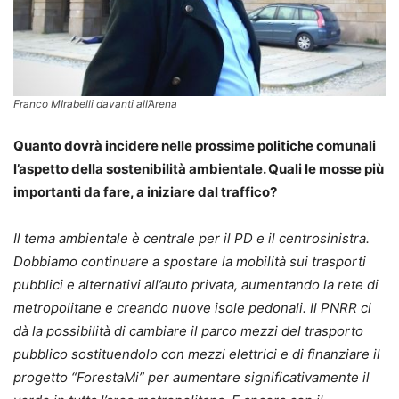
Franco MIrabelli davanti all’Arena
Quanto dovrà incidere nelle prossime politiche comunali
l’aspetto della sostenibilità ambientale. Quali le mosse più
importanti da fare, a iniziare dal traffico?
Il tema ambientale è centrale per il PD e il centrosinistra.
Dobbiamo continuare a spostare la mobilità sui trasporti
pubblici e alternativi all’auto privata, aumentando la rete di
metropolitane e creando nuove isole pedonali. Il PNRR ci
dà la possibilità di cambiare il parco mezzi del trasporto
pubblico sostituendolo con mezzi elettrici e di finanziare il
progetto “ForestaMi” per aumentare significativamente il