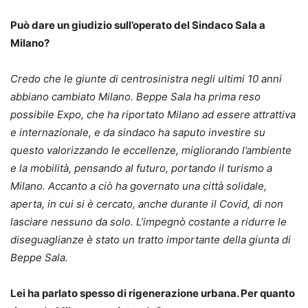
Può dare un giudizio sull’operato del Sindaco Sala a
Milano?
Credo che le giunte di centrosinistra negli ultimi 10 anni
abbiano cambiato Milano. Beppe Sala ha prima reso
possibile Expo, che ha riportato Milano ad essere attrattiva
e internazionale, e da sindaco ha saputo investire su
questo valorizzando le eccellenze, migliorando l’ambiente
e la mobilità, pensando al futuro, portando il turismo a
Milano. Accanto a ciò ha governato una città solidale,
aperta, in cui si è cercato, anche durante il Covid, di non
lasciare nessuno da solo. L’impegnò costante a ridurre le
diseguaglianze è stato un tratto importante della giunta di
Beppe Sala.
Lei ha parlato spesso di rigenerazione urbana. Per quanto