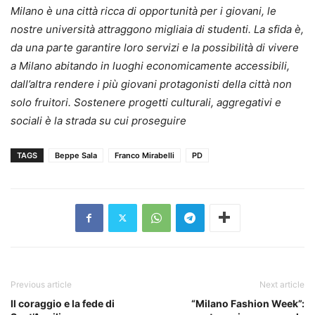
Milano è una città ricca di opportunità per i giovani, le
nostre università attraggono migliaia di studenti. La sfida è,
da una parte garantire loro servizi e la possibilità di vivere
a Milano abitando in luoghi economicamente accessibili,
dall’altra rendere i più giovani protagonisti della città non
solo fruitori. Sostenere progetti culturali, aggregativi e
sociali è la strada su cui proseguire
TAGS
Beppe Sala
Franco Mirabelli
PD
Previous article
Next article
Il coraggio e la fede di
“Milano Fashion Week”: