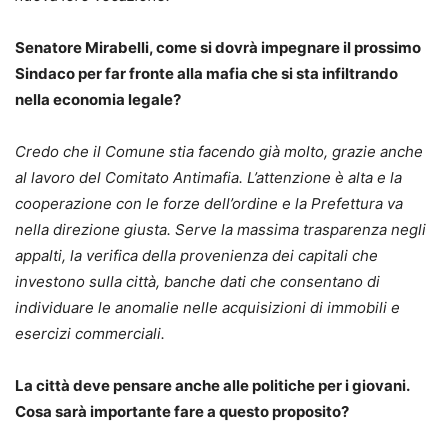
Senatore Mirabelli, come si dovrà impegnare il prossimo
Sindaco per far fronte alla mafia che si sta infiltrando
nella economia legale?
Credo che il Comune stia facendo già molto, grazie anche
al lavoro del Comitato Antimafia. L’attenzione è alta e la
cooperazione con le forze dell’ordine e la Prefettura va
nella direzione giusta. Serve la massima trasparenza negli
appalti, la verifica della provenienza dei capitali che
investono sulla città, banche dati che consentano di
individuare le anomalie nelle acquisizioni di immobili e
esercizi commerciali.
La città deve pensare anche alle politiche per i giovani.
Cosa sarà importante fare a questo proposito?