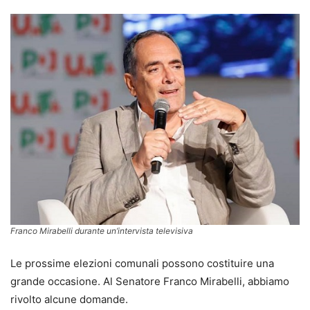
Franco Mirabelli durante un’intervista televisiva
Le prossime elezioni comunali possono costituire una
grande occasione. Al Senatore Franco Mirabelli, abbiamo
rivolto alcune domande.