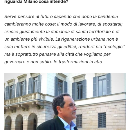
riguarda Milano cosa intende?
Serve pensare al futuro sapendo che dopo la pandemia
cambieranno molte cose: il modo di lavorare, di spostarsi;
cresce giustamente la domanda di sanità territoriale e di
un ambiente più vivibile. La rigenerazione urbana non è
solo mettere in sicurezza gli edifici, renderli più “ecologici”
ma è soprattutto pensare alla città che vogliamo per
governare e non subire le trasformazioni in atto.