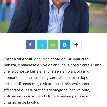
Franco Mirabelli
, vice Presidente del
Gruppo PD al
Senato
, è milanese e vive da anni nella nostra città. E’ uno
che la conosce bene e, anche se siamo ancora in un
momento di incertezza e grandi sfide aperte dopo il
periodo di pandemia, è sicuro che i milanesi sapranno
affrontare questa particolare stagione, con volontà,
entusiasmo coinvolgendo tutte le anime più vive e
dinamiche della città.