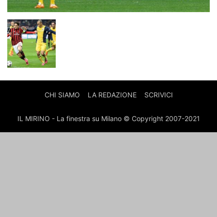
CHI SIAMO
LA REDAZIONE
SCRIVICI
IL MIRINO - La finestra su Milano © Copyright 2007-2021