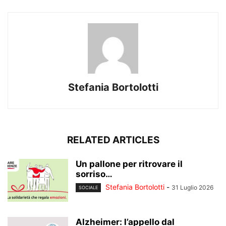
Stefania Bortolotti
RELATED ARTICLES
Un pallone per ritrovare il
sorriso…
Stefania Bortolotti
-
31 Luglio 2026
SOCIALE
Alzheimer: l’appello dal