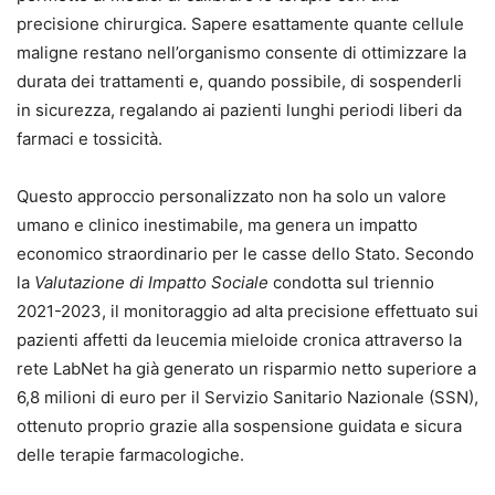
precisione chirurgica. Sapere esattamente quante cellule
maligne restano nell’organismo consente di ottimizzare la
durata dei trattamenti e, quando possibile, di sospenderli
in sicurezza, regalando ai pazienti lunghi periodi liberi da
farmaci e tossicità.
Questo approccio personalizzato non ha solo un valore
umano e clinico inestimabile, ma genera un impatto
economico straordinario per le casse dello Stato. Secondo
la
Valutazione di Impatto Sociale
condotta sul triennio
2021-2023, il monitoraggio ad alta precisione effettuato sui
pazienti affetti da leucemia mieloide cronica attraverso la
rete LabNet ha già generato un risparmio netto superiore a
6,8 milioni di euro per il Servizio Sanitario Nazionale (SSN),
ottenuto proprio grazie alla sospensione guidata e sicura
delle terapie farmacologiche.