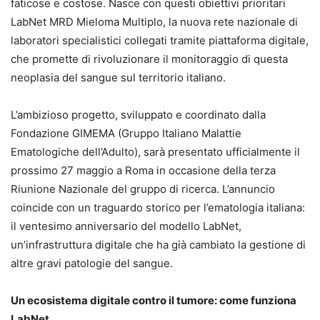
faticose e costose. Nasce con questi obiettivi prioritari
LabNet MRD Mieloma Multiplo, la nuova rete nazionale di
laboratori specialistici collegati tramite piattaforma digitale,
che promette di rivoluzionare il monitoraggio di questa
neoplasia del sangue sul territorio italiano.
L’ambizioso progetto, sviluppato e coordinato dalla
Fondazione GIMEMA (Gruppo Italiano Malattie
Ematologiche dell’Adulto), sarà presentato ufficialmente il
prossimo 27 maggio a Roma in occasione della terza
Riunione Nazionale del gruppo di ricerca. L’annuncio
coincide con un traguardo storico per l’ematologia italiana:
il ventesimo anniversario del modello LabNet,
un’infrastruttura digitale che ha già cambiato la gestione di
altre gravi patologie del sangue.
Un ecosistema digitale contro il tumore: come funziona
LabNet