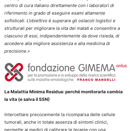
centro di cura italiano direttamente con i laboratori di
riferimento in grado di eseguire esami altamente
sofisticati. L’obiettivo è superare gli ostacoli logistici e
strutturali per migliorare la vita dei malati e consentire a
ciascuno di essi, indipendentemente da dove risieda, di
accedere alla migliore assistenza e alla medicina di
precisione.»
La Malattia Minima Residua: perché monitorarla cambia
la vita (e salva il SSN)
Intercettare precocemente la ricomparsa delle cellule
tumorali, anche in totale assenza di sintomi clinici,
permette ai medici di calibrare le terapie con una