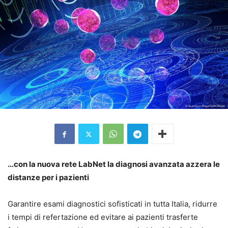
…con la nuova rete LabNet la diagnosi avanzata azzera le
distanze per i pazienti
Garantire esami diagnostici sofisticati in tutta Italia, ridurre
i tempi di refertazione ed evitare ai pazienti trasferte