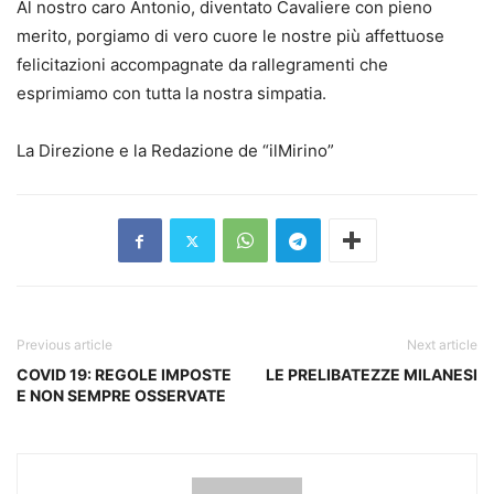
Al nostro caro Antonio, diventato Cavaliere con pieno
merito, porgiamo di vero cuore le nostre più affettuose
felicitazioni accompagnate da rallegramenti che
esprimiamo con tutta la nostra simpatia.
La Direzione e la Redazione de “ilMirino”
Previous article
Next article
COVID 19: REGOLE IMPOSTE
LE PRELIBATEZZE MILANESI
E NON SEMPRE OSSERVATE