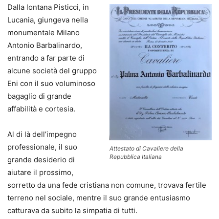
Dalla lontana Pisticci, in
Lucania, giungeva nella
monumentale Milano
Antonio Barbalinardo,
entrando a far parte di
alcune società del gruppo
Eni con il suo voluminoso
bagaglio di grande
affabilità e cortesia.
Al di là dell’impegno
professionale, il suo
Attestato di Cavaliere della
Repubblica Italiana
grande desiderio di
aiutare il prossimo,
sorretto da una fede cristiana non comune, trovava fertile
terreno nel sociale, mentre il suo grande entusiasmo
catturava da subito la simpatia di tutti.