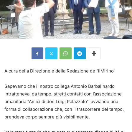
A cura della Direzione e della Redazione de “ilMirino”
Sapevamo che il nostro collega Antonio Barbalinardo
intratteneva, da tempo, stretti contatti con l’associazione
umanitaria “Amici di don Luigi Palazzolo”, avviando una
forma di collaborazione che, con il trascorrere del tempo,
prendeva corpo sempre più visibilmente.