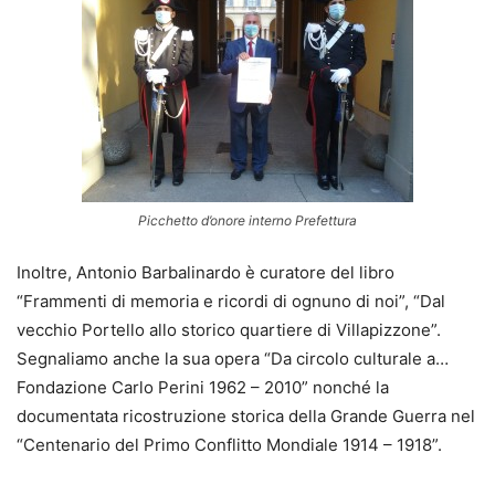
Picchetto d’onore interno Prefettura
Inoltre, Antonio Barbalinardo è curatore del libro
“Frammenti di memoria e ricordi di ognuno di noi”, “Dal
vecchio Portello allo storico quartiere di Villapizzone”.
Segnaliamo anche la sua opera “Da circolo culturale a…
Fondazione Carlo Perini 1962 – 2010” nonché la
documentata ricostruzione storica della Grande Guerra nel
“Centenario del Primo Conflitto Mondiale 1914 – 1918”.