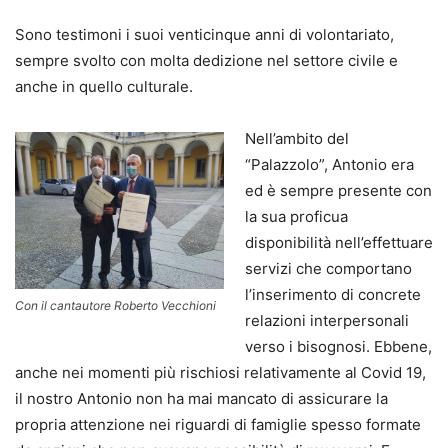
Sono testimoni i suoi venticinque anni di volontariato,
sempre svolto con molta dedizione nel settore civile e
anche in quello culturale.
Nell’ambito del
“Palazzolo”, Antonio era
ed è sempre presente con
la sua proficua
disponibilità nell’effettuare
servizi che comportano
l’inserimento di concrete
Con il cantautore Roberto Vecchioni
relazioni interpersonali
verso i bisognosi. Ebbene,
anche nei momenti più rischiosi relativamente al Covid 19,
il nostro Antonio non ha mai mancato di assicurare la
propria attenzione nei riguardi di famiglie spesso formate