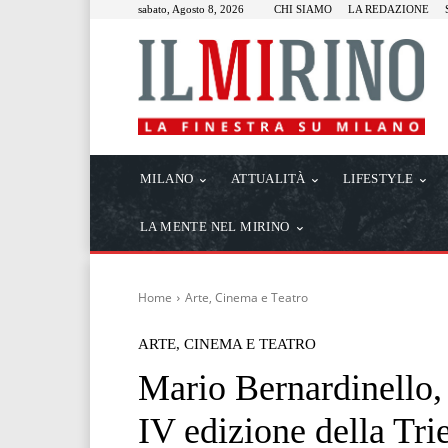
sabato, Agosto 8, 2026
CHI SIAMO
LA REDAZIONE
MILANO
ATTUALITÀ
LIFESTYLE
LA MENTE NEL MIRINO
Home
Arte, Cinema e Teatro
ARTE, CINEMA E TEATRO
Mario Bernardinello, 
IV edizione della Trie