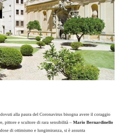
dovuti alla paura del Coronavirus bisogna avere il coraggio
, pittore e scultore di rara sensibilità –
Mario Bernardinello
e dose di ottimismo e lungimiranza, si è assunta