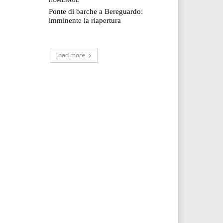
Ponte di barche a Bereguardo:
imminente la riapertura
Load more