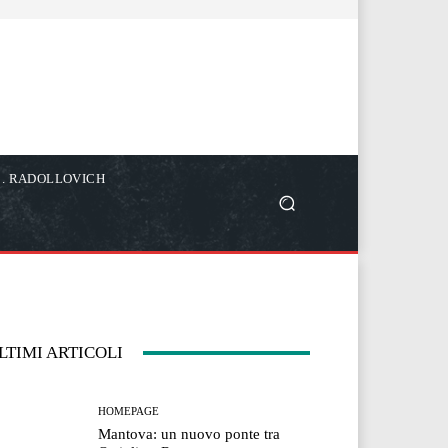
C. RADOLLOVICH
LTIMI ARTICOLI
HOMEPAGE
Mantova: un nuovo ponte tra