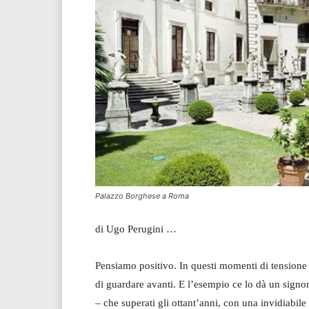
Palazzo Borghese a Roma
di Ugo Perugini …
Pensiamo positivo. In questi momenti di tensione 
di guardare avanti. E l’esempio ce lo dà un signore
– che superati gli ottant’anni, con una invidiabil