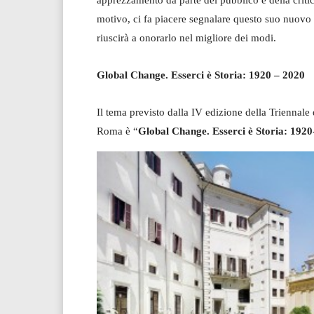
motivo, ci fa piacere segnalare questo suo nuovo
riuscirà a onorarlo nel migliore dei modi.
Global Change. Esserci è Storia: 1920 – 2020
Il tema previsto dalla IV edizione della Triennale 
Roma è “
Global Change. Esserci è Storia: 192