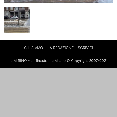
CHI SIAMO
LA REDAZIONE
SCRIVICI
IL MIRINO - La finestra su Milano © Copyright 2007-2021