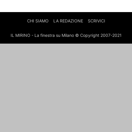
CHI SIAMO
LA REDAZIONE
SCRIVICI
IL MIRINO - La finestra su Milano © Copyright 2007-2021