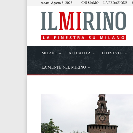
sabato, Agosto 8, 2026
CHI SIAMO
LA REDAZIONE
MILANO
ATTUALITÀ
LIFESTYLE
LA MENTE NEL MIRINO