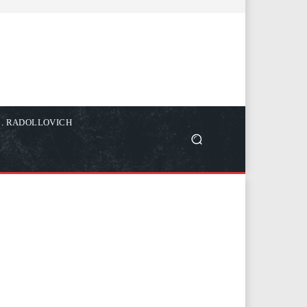
C. RADOLLOVICH