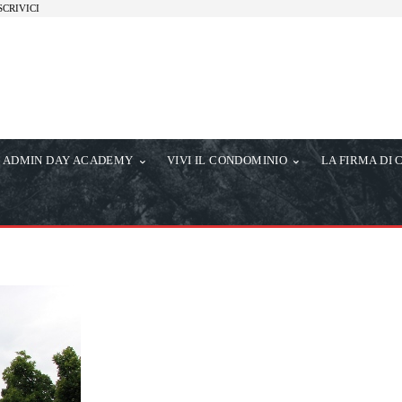
SCRIVICI
ADMIN DAY ACADEMY
VIVI IL CONDOMINIO
LA FIRMA DI 