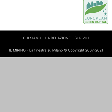
CHI SIAMO
LA REDAZIONE
SCRIVICI
IL MIRINO - La finestra su Milano © Copyright 2007-2021