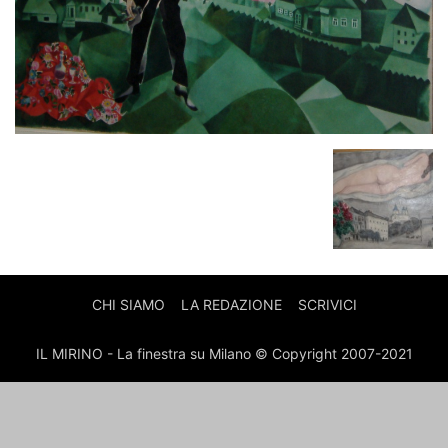
CHI SIAMO
LA REDAZIONE
SCRIVICI
IL MIRINO - La finestra su Milano © Copyright 2007-2021