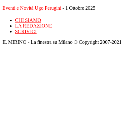
Eventi e Novità
Ugo Perugini
-
1 Ottobre 2025
CHI SIAMO
LA REDAZIONE
SCRIVICI
IL MIRINO - La finestra su Milano © Copyright 2007-2021