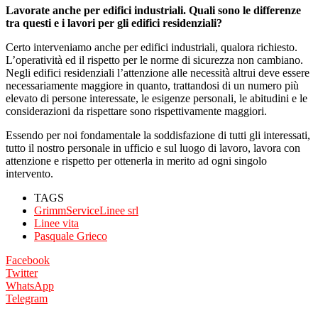
Lavorate anche per edifici industriali. Quali sono le differenze
tra questi e i lavori per gli edifici residenziali?
Certo interveniamo anche per edifici industriali, qualora richiesto.
L’operatività ed il rispetto per le norme di sicurezza non cambiano.
Negli edifici residenziali l’attenzione alle necessità altrui deve essere
necessariamente maggiore in quanto, trattandosi di un numero più
elevato di persone interessate, le esigenze personali, le abitudini e le
considerazioni da rispettare sono rispettivamente maggiori.
Essendo per noi fondamentale la soddisfazione di tutti gli interessati,
tutto il nostro personale in ufficio e sul luogo di lavoro, lavora con
attenzione e rispetto per ottenerla in merito ad ogni singolo
intervento.
TAGS
GrimmServiceLinee srl
Linee vita
Pasquale Grieco
Facebook
Twitter
WhatsApp
Telegram