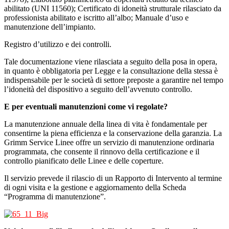
abilitato (UNI 11560); Certificato di idoneità strutturale rilasciato da
professionista abilitato e iscritto all’albo; Manuale d’uso e
manutenzione dell’impianto.
Registro d’utilizzo e dei controlli.
Tale documentazione viene rilasciata a seguito della posa in opera,
in quanto è obbligatoria per Legge e la consultazione della stessa è
indispensabile per le società di settore preposte a garantire nel tempo
l’idoneità del dispositivo a seguito dell’avvenuto controllo.
E per eventuali manutenzioni come vi regolate?
La manutenzione annuale della linea di vita è fondamentale per
consentirne la piena efficienza e la conservazione della garanzia. La
Grimm Service Linee offre un servizio di manutenzione ordinaria
programmata, che consente il rinnovo della certificazione e il
controllo pianificato delle Linee e delle coperture.
Il servizio prevede il rilascio di un Rapporto di Intervento al termine
di ogni visita e la gestione e aggiornamento della Scheda
“Programma di manutenzione”.