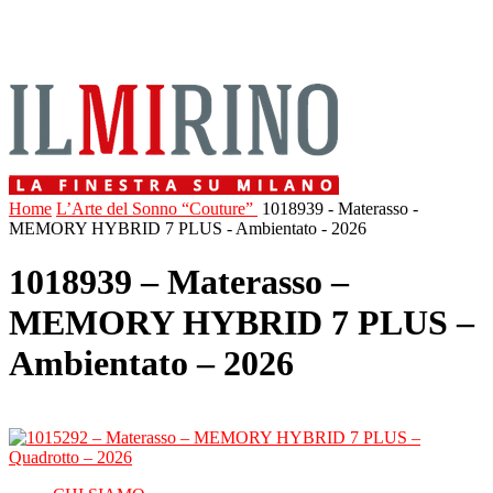
Home
L’Arte del Sonno “Couture”
1018939 - Materasso -
MEMORY HYBRID 7 PLUS - Ambientato - 2026
1018939 – Materasso –
MEMORY HYBRID 7 PLUS –
Ambientato – 2026