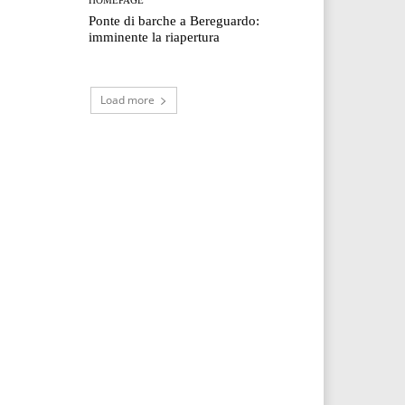
Ponte di barche a Bereguardo:
imminente la riapertura
Load more