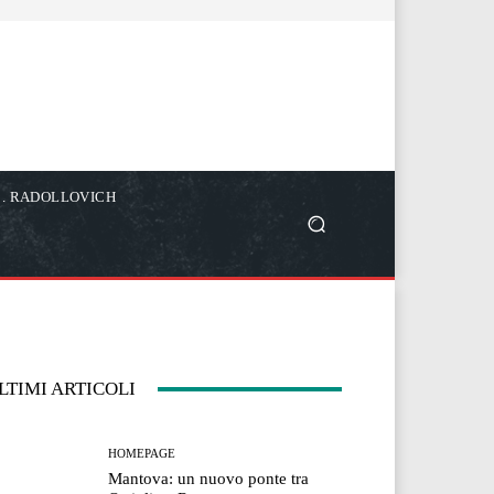
C. RADOLLOVICH
LTIMI ARTICOLI
HOMEPAGE
Mantova: un nuovo ponte tra