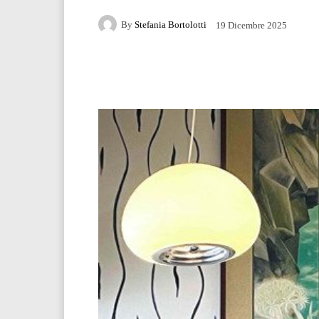
By
Stefania Bortolotti
19 Dicembre 2025
Facebook
Twitter