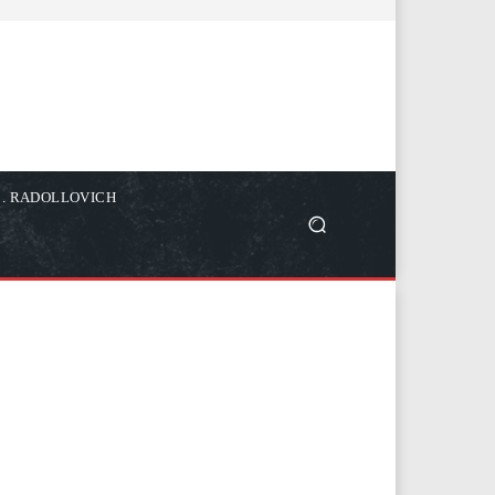
C. RADOLLOVICH