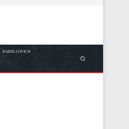
C. RADOLLOVICH