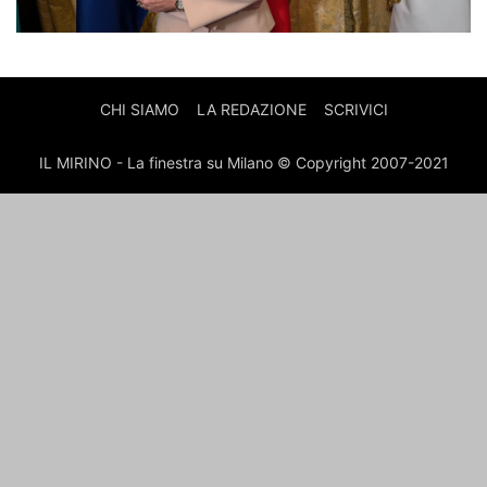
CHI SIAMO
LA REDAZIONE
SCRIVICI
IL MIRINO - La finestra su Milano © Copyright 2007-2021