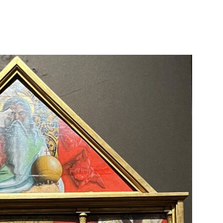
WhatsApp
Telegram