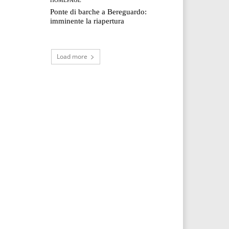
Ponte di barche a Bereguardo:
imminente la riapertura
Load more