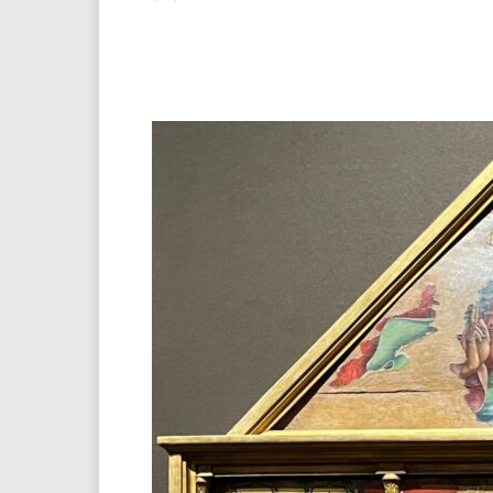
Facebook
Twitter