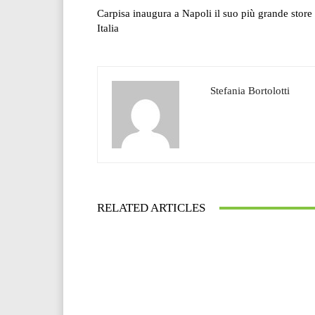
Carpisa inaugura a Napoli il suo più grande store 
Italia
Stefania Bortolotti
RELATED ARTICLES