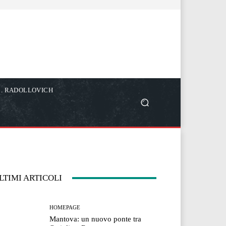
C. RADOLLOVICH
LTIMI ARTICOLI
HOMEPAGE
Mantova: un nuovo ponte tra