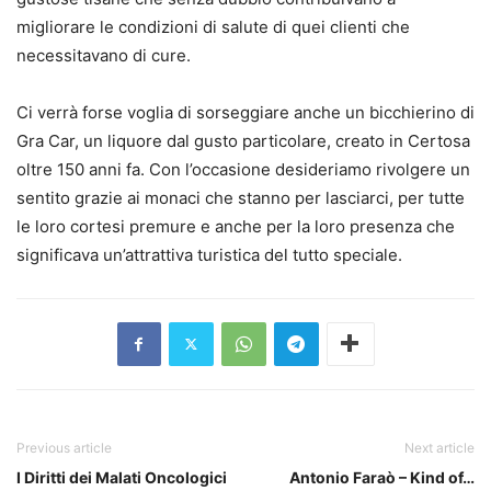
migliorare le condizioni di salute di quei clienti che
necessitavano di cure.
Ci verrà forse voglia di sorseggiare anche un bicchierino di
Gra Car, un liquore dal gusto particolare, creato in Certosa
oltre 150 anni fa. Con l’occasione desideriamo rivolgere un
sentito grazie ai monaci che stanno per lasciarci, per tutte
le loro cortesi premure e anche per la loro presenza che
significava un’attrattiva turistica del tutto speciale.
Previous article
Next article
I Diritti dei Malati Oncologici
Antonio Faraò – Kind of…