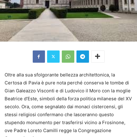
Oltre alla sua sfolgorante bellezza architettonica, la
Certosa di Pavia è pure nota perché conserva le tombe di
Gian Galeazzo Visconti e di Ludovico il Moro con la moglie
Beatrice d’Este, simboli della forza politica milanese del XV
secolo. Ora, come segnalato dai monaci cistercensi, gli
stessi religiosi confermano che lasceranno questo
stupendo monumento per trasferirsi vicino a Frosinone,
ove Padre Loreto Camilli regge la Congregazione