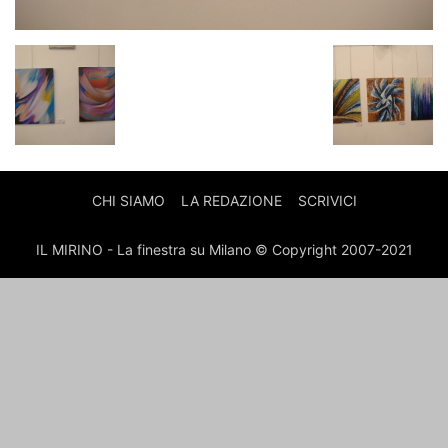
CHI SIAMO
LA REDAZIONE
SCRIVICI
IL MIRINO - La finestra su Milano © Copyright 2007-2021