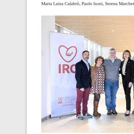
Maria Luisa Calabrò, Paolo Isoni, Serena Marchet