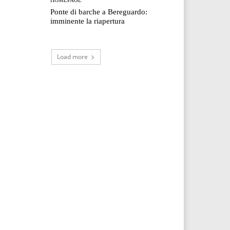
Ponte di barche a Bereguardo:
imminente la riapertura
Load more