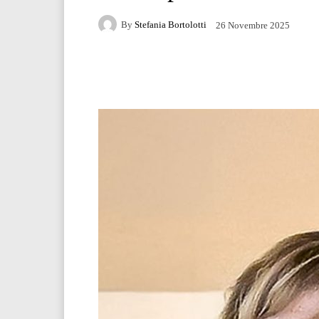
By
Stefania Bortolotti
26 Novembre 2025
Facebook
Twitter