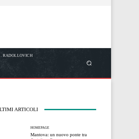
C. RADOLLOVICH
LTIMI ARTICOLI
HOMEPAGE
Mantova: un nuovo ponte tra