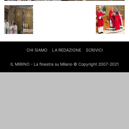
CHI SIAMO
LA REDAZIONE
SCRIVICI
IL MIRINO - La finestra su Milano © Copyright 2007-2021